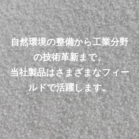
自然環境の整備から工業分野
の技術革新まで、
当社製品はさまざまなフィー
ルドで活躍します。